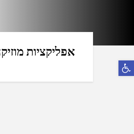
אפליקציות מוזיק
פתח סרגל נגישות