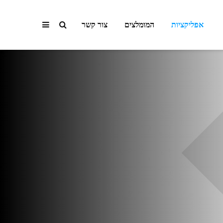
אפליקציות
המומלצים
צור קשר