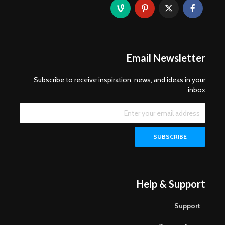
Email Newsletter
Subscribe to receive inspiration, news, and ideas in your
inbox.
Help & Support
Support