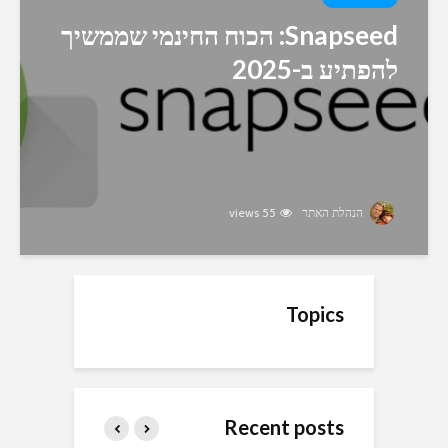
Snapseed: הכוח החינמי שממשיך
להפתיע ב-2025
הנהלת האתר
55 views
Topics
Recent posts