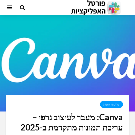
עריכת תמונות
Canva: מעבר לעיצוב גרפי –
עריכת תמונות מתקדמת ב-2025