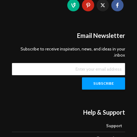
Email Newsletter
Subscribe to receive inspiration, news, and ideas in your
inbox.
Help & Support
Support