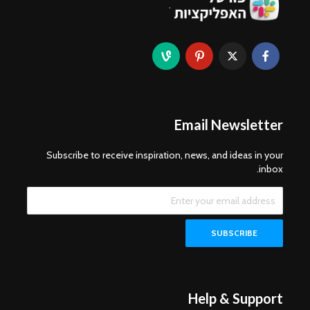
.
Email Newsletter
Subscribe to receive inspiration, news, and ideas in your
inbox.
Help & Support