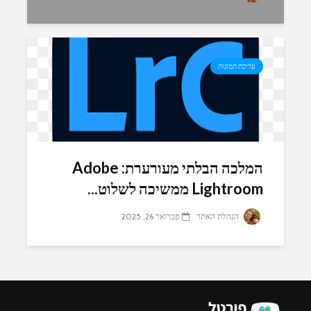
עריכת תמונות
המלכה הבלתי מעורערת: Adobe
Lightroom ממשיכה לשלוט...
הנהלת האתר
פברואר 26, 2025