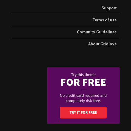
Support
Terms of use
Comunity Guidelines
About Gridlove