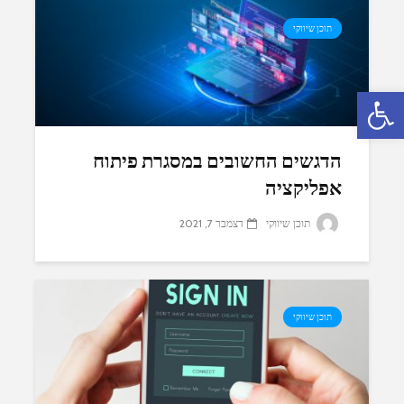
תוכן שיווקי
פתח סרגל נגישות
הדגשים החשובים במסגרת פיתוח
אפליקציה
תוכן שיווקי
דצמבר 7, 2021
תוכן שיווקי