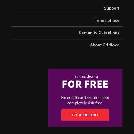
Support
Terms of use
Comunity Guidelines
About Gridlove