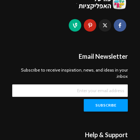
.
Email Newsletter
Subscribe to receive inspiration, news, and ideas in your
inbox.
Help & Support