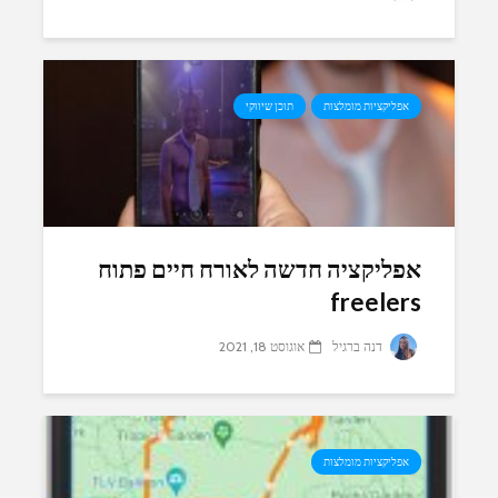
אפליקציות מומלצות
תוכן שיווקי
אפליקציה חדשה לאורח חיים פתוח
freelers
דנה ברגיל
אוגוסט 18, 2021
אפליקציות מומלצות