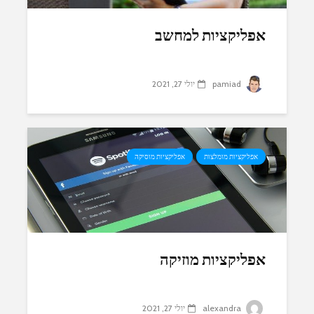
אפליקציות למחשב
pamiad
יולי 27, 2021
אפליקציות מומלצות
אפליקציות מוסיקה
אפליקציות מוזיקה
alexandra
יולי 27, 2021