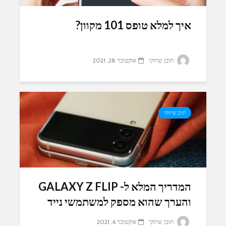
איך למלא טופס 101 מקוון?
תוכן שיווקי
אוקטובר 28, 2021
תוכן שיווקי
המדריך המלא ל- GALAXY Z FLIP
והערך שהוא מספק למשתמשי נייד
תוכן שיווקי
אוקטובר 6, 2021